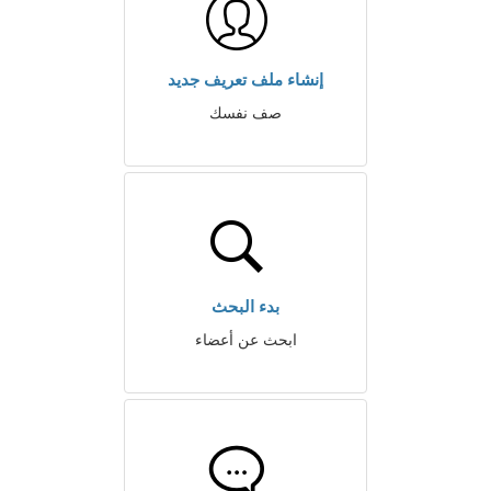
إنشاء ملف تعريف جديد
صف نفسك
بدء البحث
ابحث عن أعضاء