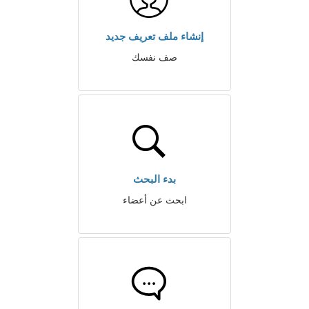
إنشاء ملف تعريف جديد
صف نفسك
بدء البحث
ابحث عن أعضاء